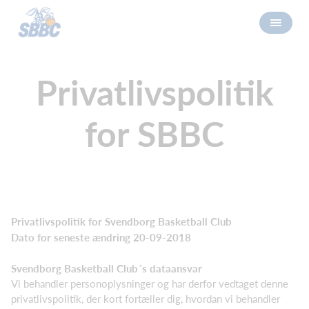
Privatlivspolitik
for SBBC
Privatlivspolitik for Svendborg Basketball Club
Dato for seneste ændring 20-09-2018
Svendborg Basketball Club´s dataansvar
Vi behandler personoplysninger og har derfor vedtaget denne
privatlivspolitik, der kort fortæller dig, hvordan vi behandler