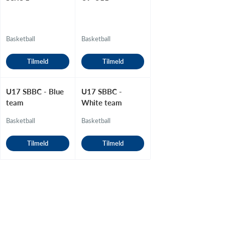
Basketball
Basketball
Tilmeld
Tilmeld
U17 SBBC - Blue
U17 SBBC -
team
White team
Basketball
Basketball
Tilmeld
Tilmeld