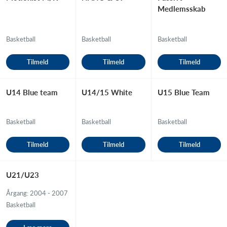
Medlemsskab
Basketball
Basketball
Basketball
Tilmeld
Tilmeld
Tilmeld
U14 Blue team
U14/15 White
U15 Blue Team
Basketball
Basketball
Basketball
Tilmeld
Tilmeld
Tilmeld
U21/U23
Årgang: 2004 - 2007
Basketball