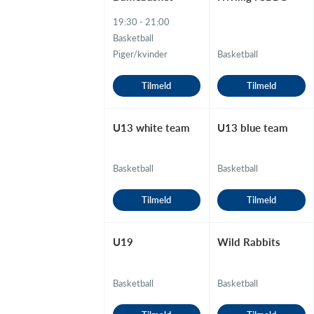
19:30 - 21:00
Basketball
Piger/kvinder
Basketball
Tilmeld
Tilmeld
U13 white team
U13 blue team
Basketball
Basketball
Tilmeld
Tilmeld
U19
Wild Rabbits
Basketball
Basketball